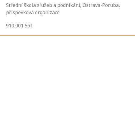
Střední škola služeb a podnikání, Ostrava-Poruba,
příspěvková organizace
910 001 561