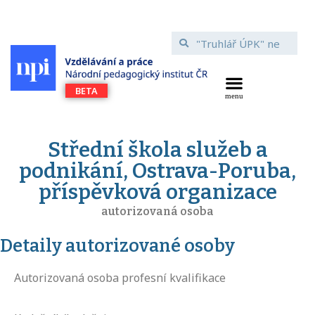
Střední škola služeb a
podnikání, Ostrava-Poruba,
příspěvková organizace
autorizovaná osoba
Detaily autorizované osoby
Autorizovaná osoba profesní kvalifikace