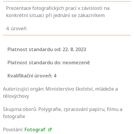
Prezentace fotografických prací v závislosti na
konkrétní situaci při jednání se zákazníkem
4
. úroveň
Platnost standardu od: 22. 8. 2023
Platnost standardu do: neomezeně
Kvalifikační úroveň: 4
Autorizující orgán: Ministerstvo školství, mládeže a
tělovýchovy
Skupina oborů: Polygrafie, zpracování papíru, filmu a
fotografie
Povolání:
Fotograf