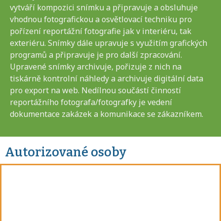
vytváří kompozici snímku a připravuje a obsluhuje
vhodnou fotografickou a osvětlovací techniku pro
pořízení reportážní fotografie jak v interiéru, tak
exteriéru. Snímky dále upravuje s využitím grafických
programů a připravuje je pro další zpracování.
Upravené snímky archivuje, pořizuje z nich na
tiskárně kontrolní náhledy a archivuje digitální data
pro export na web. Nedílnou součástí činností
reportážního fotografa/fotografky je vedení
dokumentace zakázek a komunikace se zákazníkem.
Autorizované osoby