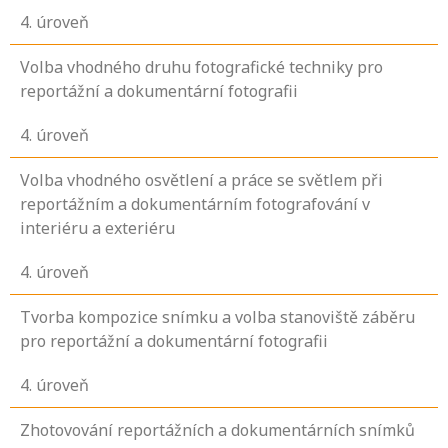
4
. úroveň
Volba vhodného druhu fotografické techniky pro
reportážní a dokumentární fotografii
4
. úroveň
Volba vhodného osvětlení a práce se světlem při
reportážním a dokumentárním fotografování v
interiéru a exteriéru
4
. úroveň
Tvorba kompozice snímku a volba stanoviště záběru
pro reportážní a dokumentární fotografii
4
. úroveň
Zhotovování reportážních a dokumentárních snímků