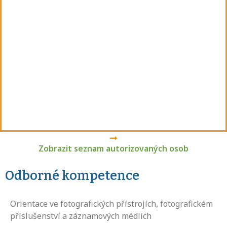
Zobrazit seznam autorizovaných osob
Odborné kompetence
Orientace ve fotografických přístrojích, fotografickém
příslušenství a záznamových médiích