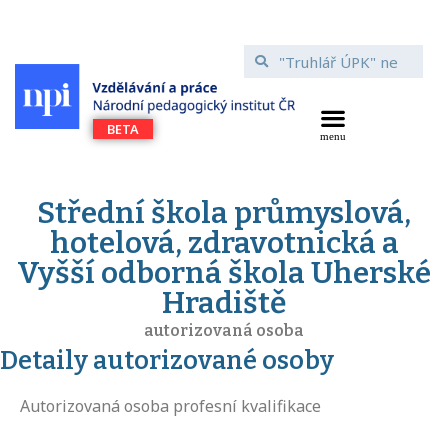
Střední škola průmyslová,
hotelová, zdravotnická a
Vyšší odborná škola Uherské
Hradiště
autorizovaná osoba
Detaily autorizované osoby
Autorizovaná osoba profesní kvalifikace