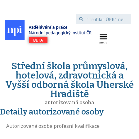
Střední škola průmyslová,
hotelová, zdravotnická a
Vyšší odborná škola Uherské
Hradiště
autorizovaná osoba
Detaily autorizované osoby
Autorizovaná osoba profesní kvalifikace