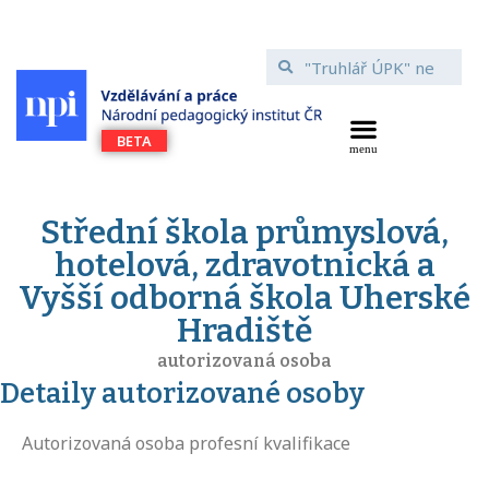
Střední škola průmyslová,
hotelová, zdravotnická a
Vyšší odborná škola Uherské
Hradiště
autorizovaná osoba
Detaily autorizované osoby
Autorizovaná osoba profesní kvalifikace