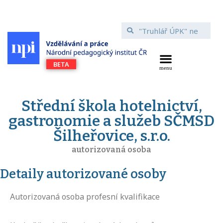
Střední škola hotelnictví,
gastronomie a služeb SČMSD
Šilheřovice, s.r.o.
autorizovaná osoba
Detaily autorizované osoby
Autorizovaná osoba profesní kvalifikace