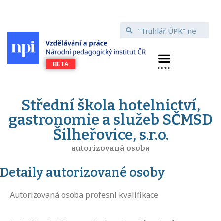
Střední škola hotelnictví,
gastronomie a služeb SČMSD
Šilheřovice, s.r.o.
autorizovaná osoba
Detaily autorizované osoby
Autorizovaná osoba profesní kvalifikace