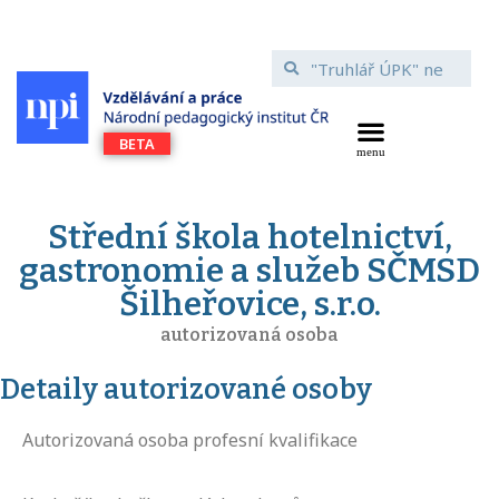
Střední škola hotelnictví,
gastronomie a služeb SČMSD
Šilheřovice, s.r.o.
autorizovaná osoba
Detaily autorizované osoby
Autorizovaná osoba profesní kvalifikace