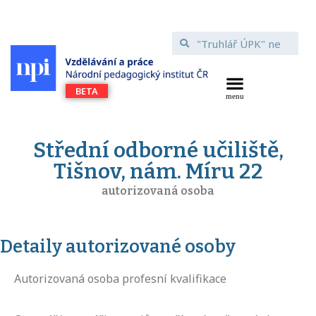
Střední odborné učiliště,
Tišnov, nám. Míru 22
autorizovaná osoba
Detaily autorizované osoby
Autorizovaná osoba profesní kvalifikace