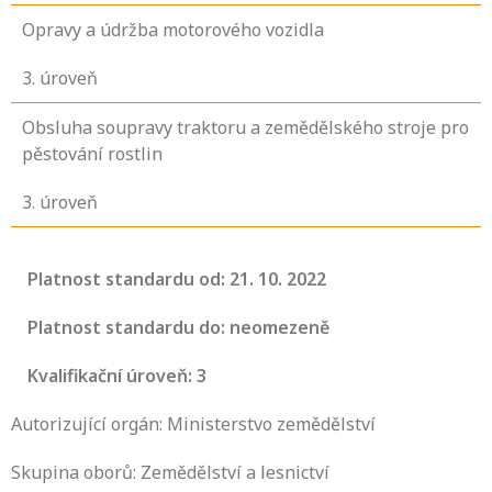
Opravy a údržba motorového vozidla
3
. úroveň
Obsluha soupravy traktoru a zemědělského stroje pro
pěstování rostlin
3
. úroveň
Platnost standardu od: 21. 10. 2022
Platnost standardu do: neomezeně
Kvalifikační úroveň: 3
Autorizující orgán: Ministerstvo zemědělství
Skupina oborů: Zemědělství a lesnictví