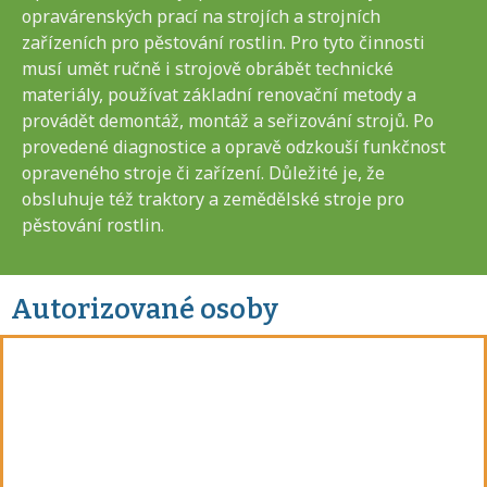
opravárenských prací na strojích a strojních
zařízeních pro pěstování rostlin. Pro tyto činnosti
musí umět ručně i strojově obrábět technické
materiály, používat základní renovační metody a
provádět demontáž, montáž a seřizování strojů. Po
provedené diagnostice a opravě odzkouší funkčnost
opraveného stroje či zařízení. Důležité je, že
obsluhuje též traktory a zemědělské stroje pro
pěstování rostlin.
Autorizované osoby