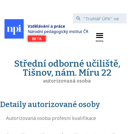
Střední odborné učiliště,
Tišnov, nám. Míru 22
autorizovaná osoba
Detaily autorizované osoby
Autorizovaná osoba profesní kvalifikace