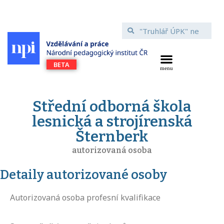
Střední odborná škola
lesnická a strojírenská
Šternberk
autorizovaná osoba
Detaily autorizované osoby
Autorizovaná osoba profesní kvalifikace