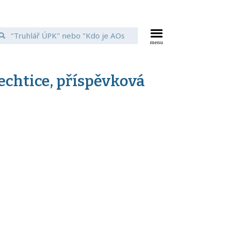
echtice, příspěvková