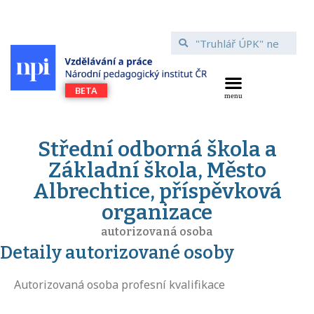
Střední odborná škola a
Základní škola, Město
Albrechtice, příspěvková
organizace
autorizovaná osoba
Detaily autorizované osoby
Autorizovaná osoba profesní kvalifikace