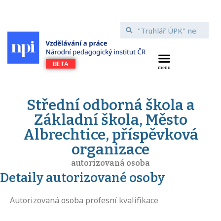
Střední odborná škola a
Základní škola, Město
Albrechtice, příspěvková
organizace
autorizovaná osoba
Detaily autorizované osoby
Autorizovaná osoba profesní kvalifikace