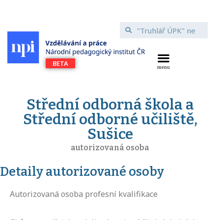
Střední odborná škola a
Střední odborné učiliště,
Sušice
autorizovaná osoba
Detaily autorizované osoby
Autorizovaná osoba profesní kvalifikace