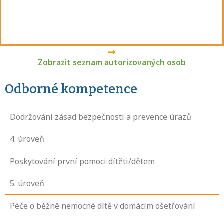
Zobrazit seznam autorizovaných osob
Odborné kompetence
Dodržování zásad bezpečnosti a prevence úrazů
4
. úroveň
Poskytování první pomoci dítěti/dětem
5
. úroveň
Péče o běžně nemocné dítě v domácím ošetřování