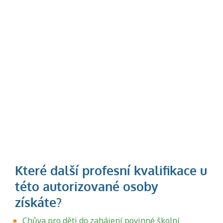
Chůva pro děti do zahájení povinné školní