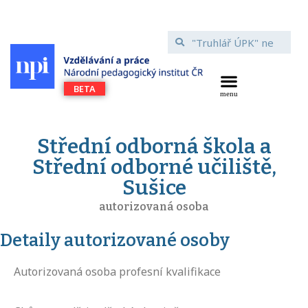
Střední odborná škola a
Střední odborné učiliště,
Sušice
autorizovaná osoba
Detaily autorizované osoby
Autorizovaná osoba profesní kvalifikace