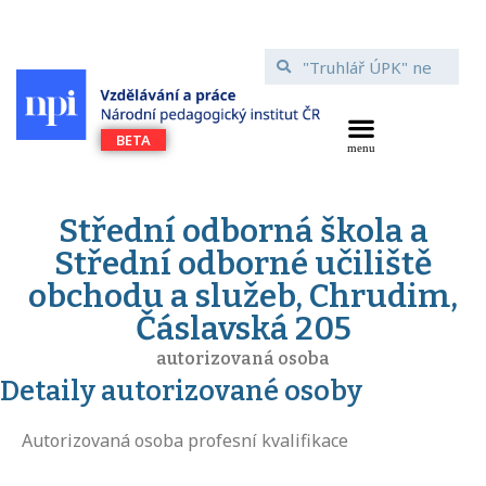
Střední odborná škola a
Střední odborné učiliště
obchodu a služeb, Chrudim,
Čáslavská 205
autorizovaná osoba
Detaily autorizované osoby
Autorizovaná osoba profesní kvalifikace