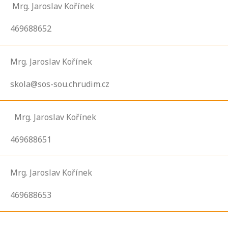
Mrg. Jaroslav Kořínek
469688652
Mrg. Jaroslav Kořínek
skola@sos-sou.chrudim.cz
Mrg. Jaroslav Kořínek
469688651
Mrg. Jaroslav Kořínek
469688653