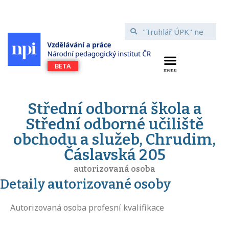
Střední odborná škola a
Střední odborné učiliště
obchodu a služeb, Chrudim,
Čáslavská 205
autorizovaná osoba
Detaily autorizované osoby
Autorizovaná osoba profesní kvalifikace