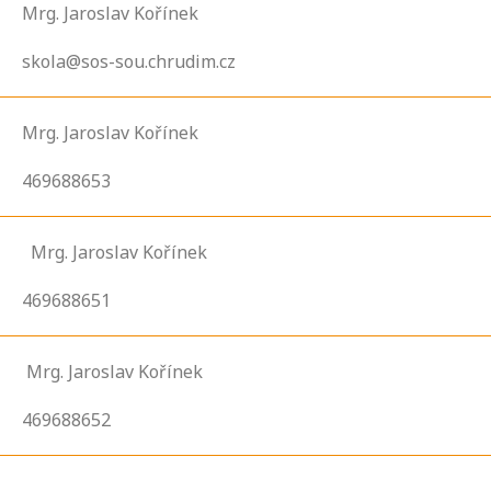
Mrg. Jaroslav Kořínek
skola@sos-sou.chrudim.cz
Mrg. Jaroslav Kořínek
469688653
Mrg. Jaroslav Kořínek
469688651
Mrg. Jaroslav Kořínek
469688652