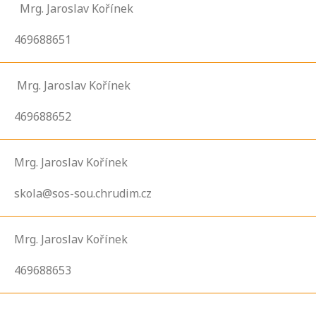
Mrg. Jaroslav Kořínek
469688651
Mrg. Jaroslav Kořínek
469688652
Mrg. Jaroslav Kořínek
skola@sos-sou.chrudim.cz
Mrg. Jaroslav Kořínek
469688653