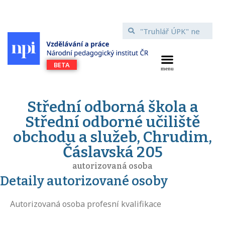
Střední odborná škola a
Střední odborné učiliště
obchodu a služeb, Chrudim,
Čáslavská 205
autorizovaná osoba
Detaily autorizované osoby
Autorizovaná osoba profesní kvalifikace