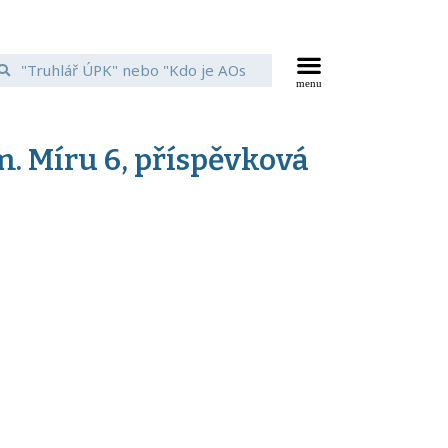
. Míru 6, příspěvková