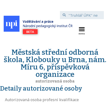
Městská střední odborná
škola, Klobouky u Brna, nám.
Míru 6, příspěvková
organizace
autorizovaná osoba
Detaily autorizované osoby
Autorizovaná osoba profesní kvalifikace