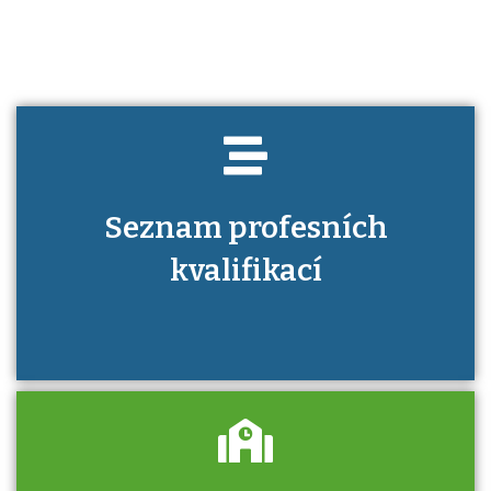
Seznam profesních
kvalifikací