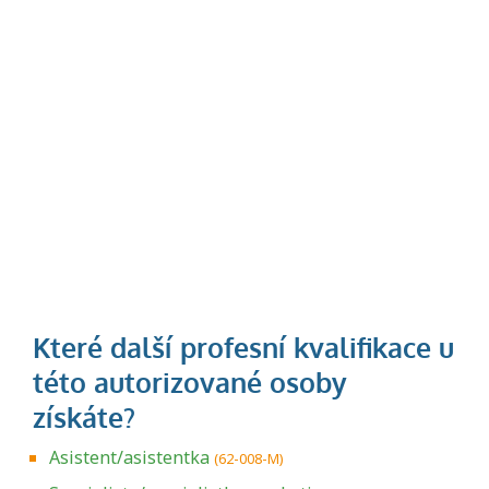
Asistent/asistentka
(62-008-M)