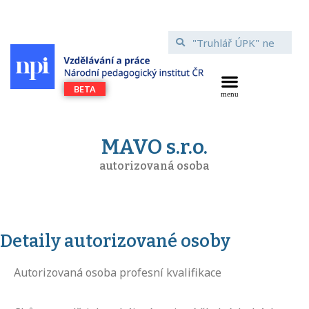
MAVO s.r.o.
autorizovaná osoba
Detaily autorizované osoby
Autorizovaná osoba profesní kvalifikace