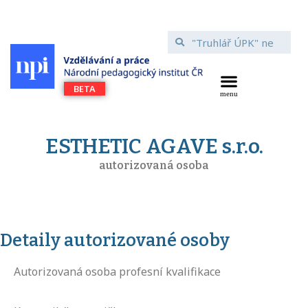
ESTHETIC AGAVE s.r.o.
autorizovaná osoba
Detaily autorizované osoby
Autorizovaná osoba profesní kvalifikace