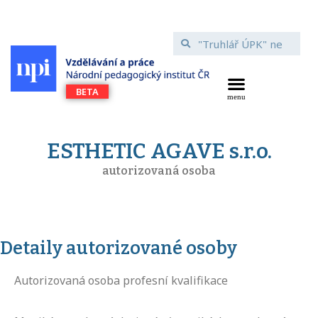
ESTHETIC AGAVE s.r.o.
autorizovaná osoba
Detaily autorizované osoby
Autorizovaná osoba profesní kvalifikace