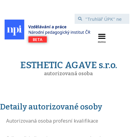
ESTHETIC AGAVE s.r.o.
autorizovaná osoba
Detaily autorizované osoby
Autorizovaná osoba profesní kvalifikace