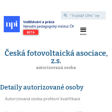
Česká fotovoltaická asociace,
z.s.
autorizovaná osoba
Detaily autorizované osoby
Autorizovaná osoba profesní kvalifikace