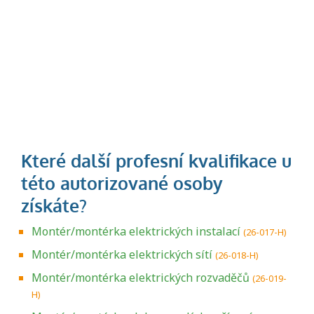
Montér/montérka elektrických instalací
(26-017-H)
Montér/montérka elektrických sítí
(26-018-H)
Montér/montérka elektrických rozvaděčů
(26-019-
H)