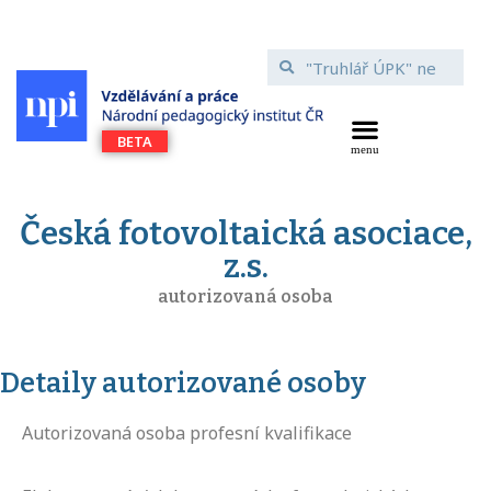
Česká fotovoltaická asociace,
z.s.
autorizovaná osoba
Detaily autorizované osoby
Autorizovaná osoba profesní kvalifikace