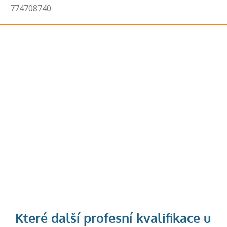
774708740