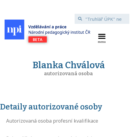
Blanka Chválová
autorizovaná osoba
Detaily autorizované osoby
Autorizovaná osoba profesní kvalifikace