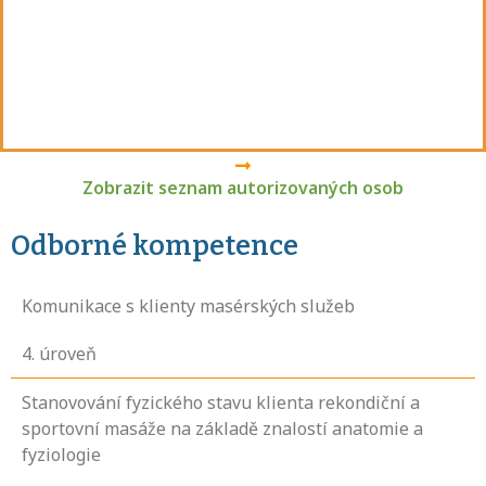
Zobrazit seznam autorizovaných osob
Odborné kompetence
Komunikace s klienty masérských služeb
4
. úroveň
Stanovování fyzického stavu klienta rekondiční a
sportovní masáže na základě znalostí anatomie a
fyziologie