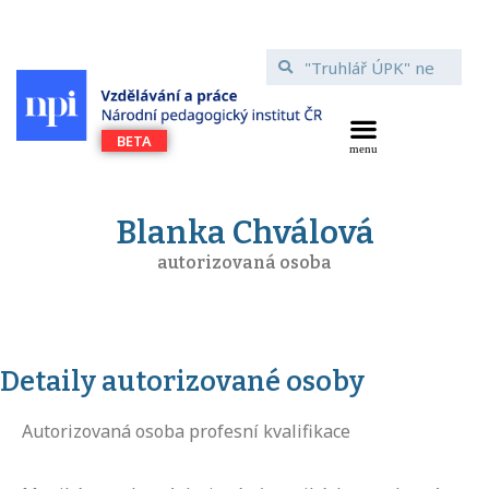
Blanka Chválová
autorizovaná osoba
Detaily autorizované osoby
Autorizovaná osoba profesní kvalifikace