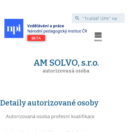
AM SOLVO, s.r.o.
autorizovaná osoba
Detaily autorizované osoby
Autorizovaná osoba profesní kvalifikace