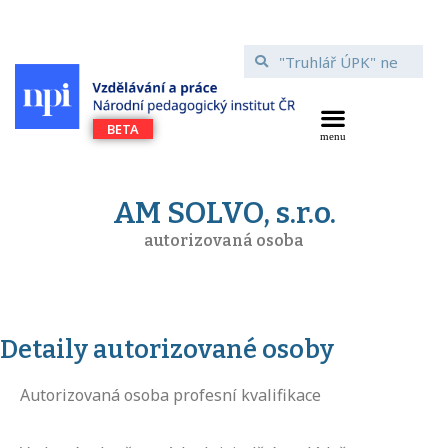
AM SOLVO, s.r.o.
autorizovaná osoba
Detaily autorizované osoby
Autorizovaná osoba profesní kvalifikace