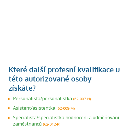
Personalista/personalistka
(62-007-N)
Asistent/asistentka
(62-008-M)
Specialista/specialistka hodnocení a odměňování
zaměstnanců
(62-012-R)