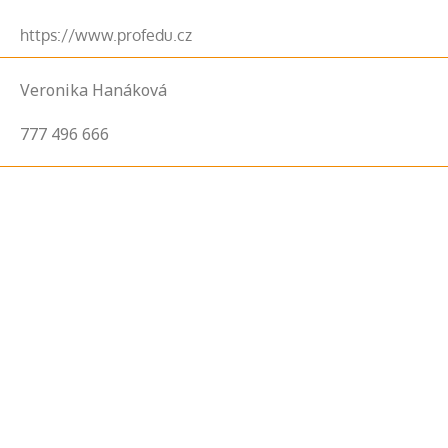
https://www.profedu.cz
Veronika Hanáková
777 496 666