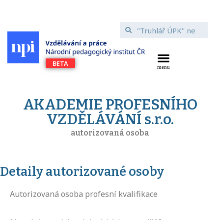
AKADEMIE PROFESNÍHO
VZDĚLÁVÁNÍ s.r.o.
autorizovaná osoba
Detaily autorizované osoby
Autorizovaná osoba profesní kvalifikace