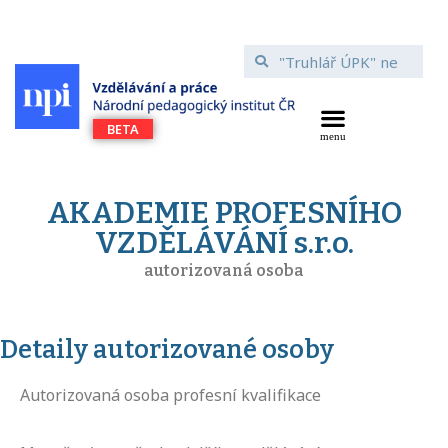
AKADEMIE PROFESNÍHO
VZDĚLÁVÁNÍ s.r.o.
autorizovaná osoba
Detaily autorizované osoby
Autorizovaná osoba profesní kvalifikace