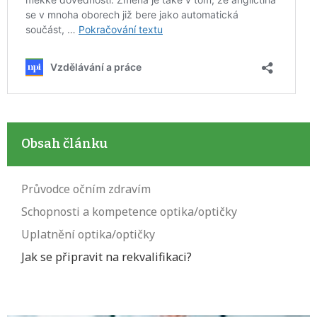
Obsah článku
Průvodce očním zdravím
Schopnosti a kompetence optika/optičky
Uplatnění optika/optičky
Jak se připravit na rekvalifikaci?