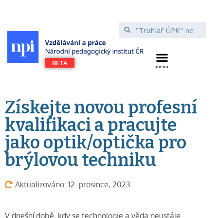
Získejte novou profesní
kvalifikaci a pracujte
jako optik/optička pro
brýlovou techniku
Aktualizováno: 12. prosince, 2023
V dnešní době, kdy se technologie a věda neustále