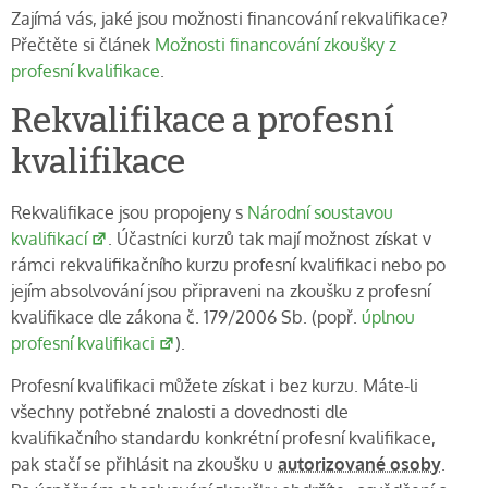
Zajímá vás, jaké jsou možnosti financování rekvalifikace?
Přečtěte si článek
Možnosti financování zkoušky z
profesní kvalifikace
.
Rekvalifikace a profesní
kvalifikace
Rekvalifikace jsou propojeny s
Národní soustavou
kvalifikací
. Účastníci kurzů tak mají možnost získat v
rámci rekvalifikačního kurzu profesní kvalifikaci nebo po
jejím absolvování jsou připraveni na zkoušku z profesní
kvalifikace dle zákona č. 179/2006 Sb. (popř.
úplnou
profesní kvalifikaci
).
Profesní kvalifikaci můžete získat i bez kurzu. Máte-li
všechny potřebné znalosti a dovednosti dle
kvalifikačního standardu konkrétní profesní kvalifikace,
pak stačí se přihlásit na zkoušku u
autorizované osoby
.