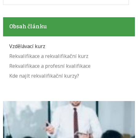
Obsah článku
Vzdělávací kurz
Rekvalifikace a rekvalifikační kurz
Rekvalifikace a profesní kvalifikace
Kde najít rekvalifikační kurzy?