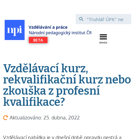
Vzdělávací kurz,
rekvalifikační kurz nebo
zkouška z profesní
kvalifikace?
Aktualizováno: 25. dubna, 2022
Vzdělávací nabídka je v dnešní době opravdu pestrá a