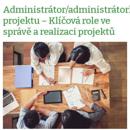
Administrátor/administrátor
projektu – Klíčová role ve
správě a realizaci projektů