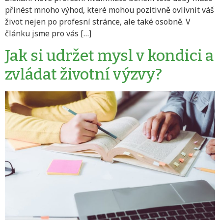
přinést mnoho výhod, které mohou pozitivně ovlivnit váš
život nejen po profesní stránce, ale také osobně. V
článku jsme pro vás […]
Jak si udržet mysl v kondici a
zvládat životní výzvy?