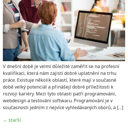
V dnešní době je velmi důležité zaměřit se na profesní
kvalifikaci, která nám zajistí dobré uplatnění na trhu
práce. Existuje několik oblastí, které mají v současné
době velký potenciál a přinášejí dobré příležitosti k
rozvoji kariéry. Mezi tyto oblasti patří programování,
webdesign a testování softwaru. Programování je v
současnosti jedním z nejvíce vyhledávaných oborů, a […]
←
starší