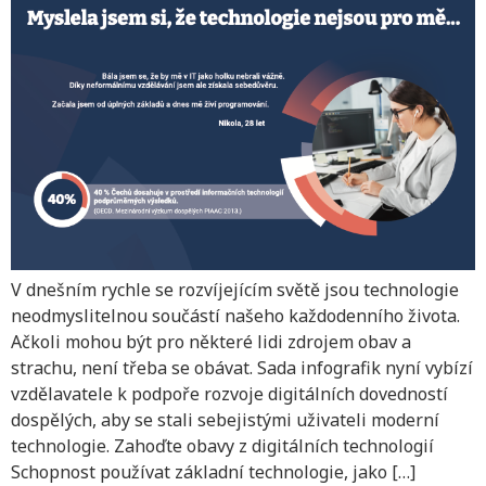
V dnešním rychle se rozvíjejícím světě jsou technologie
neodmyslitelnou součástí našeho každodenního života.
Ačkoli mohou být pro některé lidi zdrojem obav a
strachu, není třeba se obávat. Sada infografik nyní vybízí
vzdělavatele k podpoře rozvoje digitálních dovedností
dospělých, aby se stali sebejistými uživateli moderní
technologie. Zahoďte obavy z digitálních technologií
Schopnost používat základní technologie, jako […]