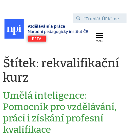
Štítek:
rekvalifikační
kurz
Umělá inteligence:
Pomocník pro vzdělávání,
práci i získání profesní
kvalifikace