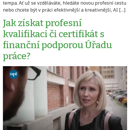
tempa. Ať už se vzděláváte, hledáte novou profesní cestu
nebo chcete být v práci efektivnější a kreativnější, AI […]
Jak získat profesní
kvalifikaci či certifikát s
finanční podporou Úřadu
práce?