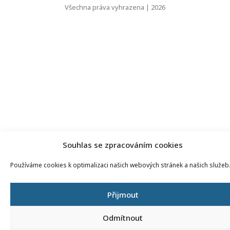
Všechna práva vyhrazena | 2026
Souhlas se zpracováním cookies
Používáme cookies k optimalizaci našich webových stránek a našich služeb
Přijmout
Odmítnout