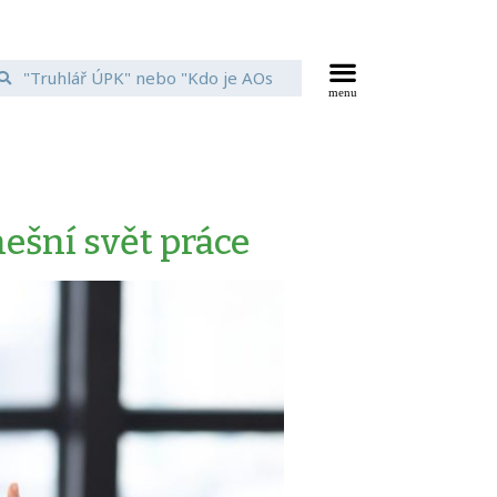
ešní svět práce