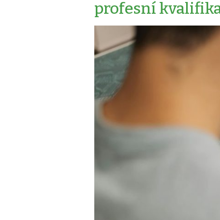
profesní kvalifik