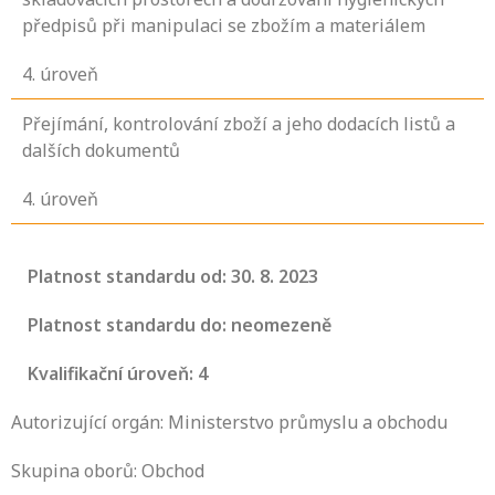
předpisů při manipulaci se zbožím a materiálem
4
. úroveň
Přejímání, kontrolování zboží a jeho dodacích listů a
dalších dokumentů
4
. úroveň
Platnost standardu od: 30. 8. 2023
Platnost standardu do: neomezeně
Kvalifikační úroveň: 4
Autorizující orgán: Ministerstvo průmyslu a obchodu
Skupina oborů: Obchod