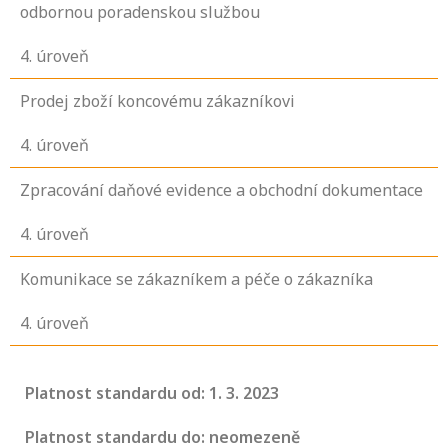
odbornou poradenskou službou
4
. úroveň
Prodej zboží koncovému zákazníkovi
4
. úroveň
Zpracování daňové evidence a obchodní dokumentace
4
. úroveň
Komunikace se zákazníkem a péče o zákazníka
4
. úroveň
Platnost standardu od: 1. 3. 2023
Platnost standardu do: neomezeně