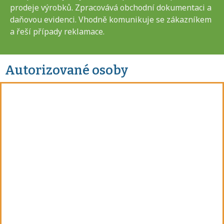
prodeje výrobků. Zpracovává obchodní dokumentaci a
daňovou evidenci. Vhodně komunikuje se zákazníkem
a řeší případy reklamace.
Autorizované osoby