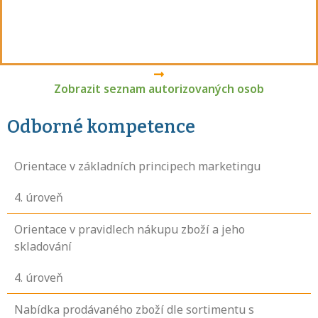
Zobrazit seznam autorizovaných osob
Odborné kompetence
Orientace v základních principech marketingu
4
. úroveň
Orientace v pravidlech nákupu zboží a jeho
skladování
4
. úroveň
Nabídka prodávaného zboží dle sortimentu s