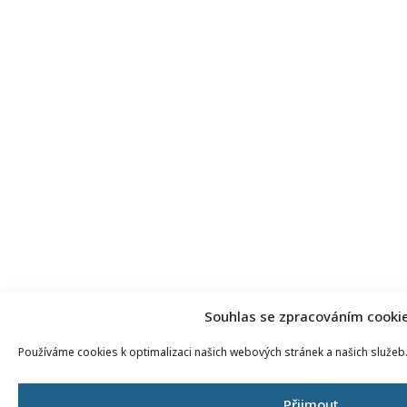
Souhlas se zpracováním cooki
Používáme cookies k optimalizaci našich webových stránek a našich služeb
Přijmout