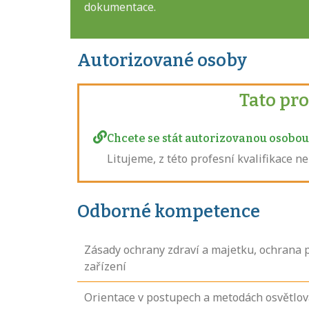
dokumentace.
Autorizované osoby
Tato pr
Chcete se stát autorizovanou osobou 
Litujeme, z této profesní kvalifikace 
Odborné kompetence
Zásady ochrany zdraví a majetku, ochrana 
zařízení
Orientace v postupech a metodách osvětlová