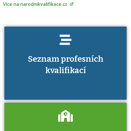
Více na narodnikvalifikace.cz
Seznam profesních
kvalifikací