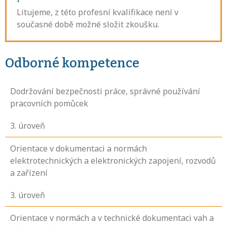
Litujeme, z této profesní kvalifikace není v
současné době možné složit zkoušku.
Odborné kompetence
Dodržování bezpečnosti práce, správné používání
pracovních pomůcek
3
. úroveň
Orientace v dokumentaci a normách
elektrotechnických a elektronických zapojení, rozvodů
a zařízení
3
. úroveň
Orientace v normách a v technické dokumentaci vah a