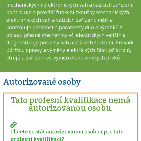
mechanických i elektronických vah a vážicích zařízení.
Kontroluje a provádí funkční zkoušky mechanických i
elektronických vah a vážicích zařízení, měří a
kontroluje přesnost a parametry dílů a výrobků z
oblasti přesné mechaniky vč. elektrických veličin a
diagnostikuje poruchy vah a vážicích zařízení. Provádí
údržbu, opravy a výměny elektrických částí přístrojů,
strojů a zařízení vč. výměn elektronických prvků.
Autorizované osoby
Tato profesní kvalifikace nemá
autorizovanou osobu.
Chcete se stát autorizovanou osobou pro tuto
profesní kvalifikaci?