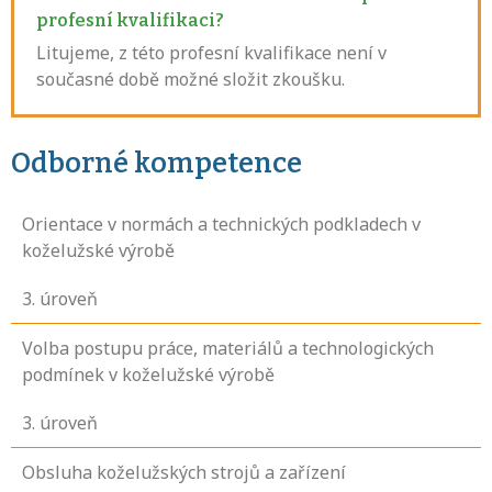
profesní kvalifikaci?
Litujeme, z této profesní kvalifikace není v
současné době možné složit zkoušku.
Odborné kompetence
Orientace v normách a technických podkladech v
koželužské výrobě
3
. úroveň
Volba postupu práce, materiálů a technologických
podmínek v koželužské výrobě
3
. úroveň
Obsluha koželužských strojů a zařízení