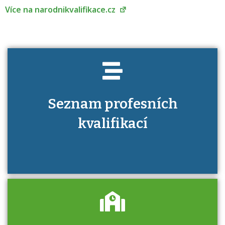
Více na narodnikvalifikace.cz
Seznam profesních
kvalifikací