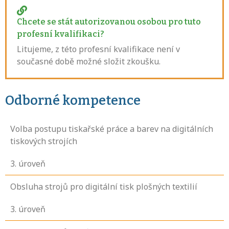
Chcete se stát autorizovanou osobou pro tuto
profesní kvalifikaci?
Litujeme, z této profesní kvalifikace není v
současné době možné složit zkoušku.
Odborné kompetence
Volba postupu tiskařské práce a barev na digitálních
tiskových strojích
3
. úroveň
Obsluha strojů pro digitální tisk plošných textilií
3
. úroveň