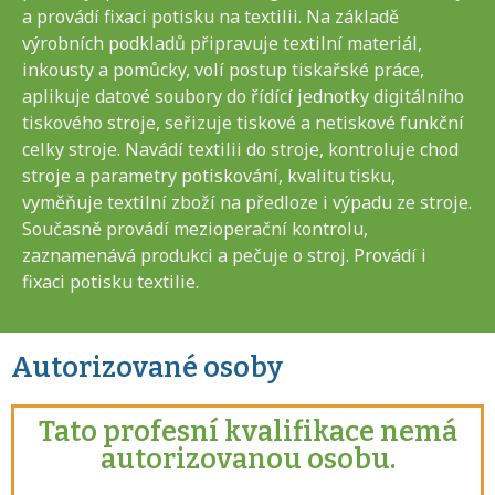
a provádí fixaci potisku na textilii. Na základě
výrobních podkladů připravuje textilní materiál,
inkousty a pomůcky, volí postup tiskařské práce,
aplikuje datové soubory do řídící jednotky digitálního
tiskového stroje, seřizuje tiskové a netiskové funkční
celky stroje. Navádí textilii do stroje, kontroluje chod
stroje a parametry potiskování, kvalitu tisku,
vyměňuje textilní zboží na předloze i výpadu ze stroje.
Současně provádí mezioperační kontrolu,
zaznamenává produkci a pečuje o stroj. Provádí i
fixaci potisku textilie.
Autorizované osoby
Tato profesní kvalifikace nemá
autorizovanou osobu.