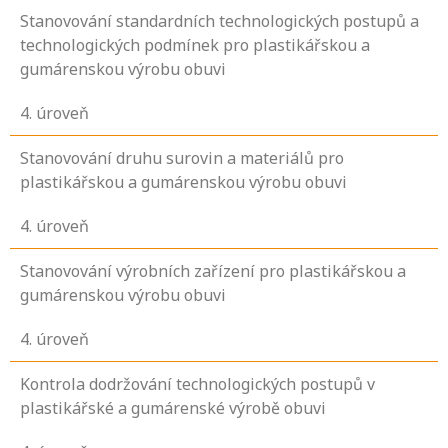
Stanovování standardních technologických postupů a
technologických podmínek pro plastikářskou a
gumárenskou výrobu obuvi
4
. úroveň
Stanovování druhu surovin a materiálů pro
plastikářskou a gumárenskou výrobu obuvi
4
. úroveň
Stanovování výrobních zařízení pro plastikářskou a
gumárenskou výrobu obuvi
4
. úroveň
Kontrola dodržování technologických postupů v
plastikářské a gumárenské výrobě obuvi