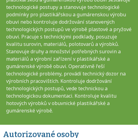
technologické postupy a stanovuje technologické
podmínky pro plastikářskou a gumárenskou výrobu
obuvi nebo kontroluje dodržování stanovených
technologických postupů ve výrobě plastové a pryžové
obuvi. Pracuje s technickými podklady, posuzuje
kvalitu surovin, materiálů, polotovarů a výrobků.
Stanovuje druhy a množství potřebných surovin a
materiálů a výrobní zařízení v plastikářské a
gumárenské výrobě obuvi. Operativně řeší
technologické problémy, provádí technický dozor na
výrobních pracovištích. Kontroluje dodržování
technologických postupů, vede technickou a
technologickou dokumentaci. Kontroluje kvalitu
hotových výrobků v obuvnické plastikářské a
gumárenské výrobě.
Autorizované osoby