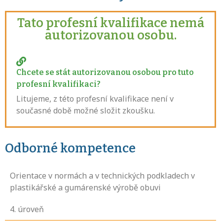
Tato profesní kvalifikace nemá
autorizovanou osobu.
Chcete se stát autorizovanou osobou pro tuto
profesní kvalifikaci?
Litujeme, z této profesní kvalifikace není v
současné době možné složit zkoušku.
Odborné kompetence
Orientace v normách a v technických podkladech v
plastikářské a gumárenské výrobě obuvi
4
. úroveň