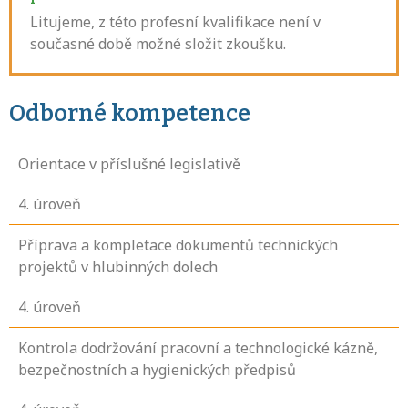
Litujeme, z této profesní kvalifikace není v
současné době možné složit zkoušku.
Odborné kompetence
Orientace v příslušné legislativě
4
. úroveň
Příprava a kompletace dokumentů technických
projektů v hlubinných dolech
4
. úroveň
Kontrola dodržování pracovní a technologické kázně,
bezpečnostních a hygienických předpisů