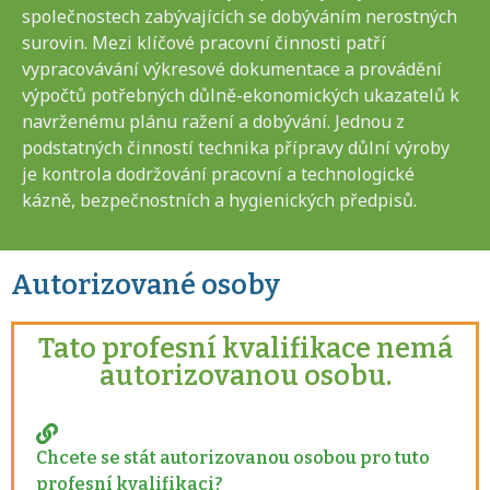
společnostech zabývajících se dobýváním nerostných
surovin. Mezi klíčové pracovní činnosti patří
vypracovávání výkresové dokumentace a provádění
výpočtů potřebných důlně-ekonomických ukazatelů k
navrženému plánu ražení a dobývání. Jednou z
podstatných činností technika přípravy důlní výroby
je kontrola dodržování pracovní a technologické
kázně, bezpečnostních a hygienických předpisů.
Autorizované osoby
Tato profesní kvalifikace nemá
autorizovanou osobu.
Chcete se stát autorizovanou osobou pro tuto
profesní kvalifikaci?