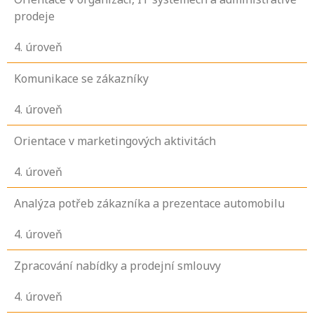
prodeje
4
. úroveň
Komunikace se zákazníky
4
. úroveň
Orientace v marketingových aktivitách
4
. úroveň
Analýza potřeb zákazníka a prezentace automobilu
4
. úroveň
Zpracování nabídky a prodejní smlouvy
4
. úroveň